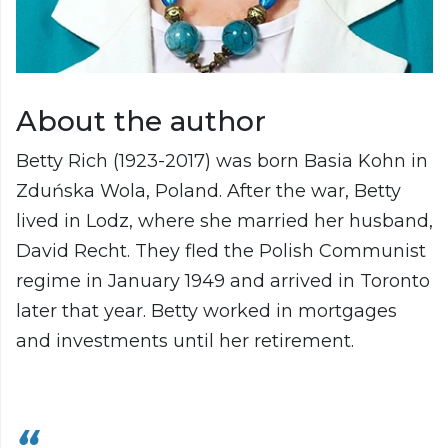
About the author
Betty Rich (1923-2017) was born Basia Kohn in
Zduńska Wola, Poland. After the war, Betty
lived in Lodz, where she married her husband,
David Recht. They fled the Polish Communist
regime in January 1949 and arrived in Toronto
later that year. Betty worked in mortgages
and investments until her retirement.