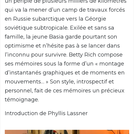
un périple de plusieurs milliers de kilomètres
qui va la mener d’un camp de travaux forcés
en Russie subarctique vers la Géorgie
soviétique subtropicale. Exilée et sans sa
famille, la jeune Basia garde pourtant son
optimisme et n’hésite pas à se lancer dans
l’inconnu pour survivre. Betty Rich compose
ses mémoires sous la forme d’un « montage
d’instantanés graphiques et de moments en
mouvements… » Son style, introspectif et
personnel, fait de ces mémoires un précieux
témoignage.
Introduction de Phyllis Lassner