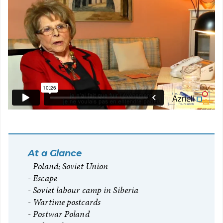
At a Glance
Poland; Soviet Union
Escape
Soviet labour camp in Siberia
Wartime postcards
Postwar Poland