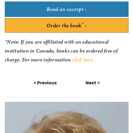
Read an excerpt
*
Order the book
*Note: If you are affiliated with an educational
institution in Canada, books can be ordered free of
charge. For more information
click here.
Previous
Next