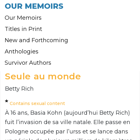
OUR MEMOIRS
Our Memoirs
Titles in Print
New and Forthcoming
Anthologies
Survivor Authors
Seule au monde
Betty Rich
Contains sexual content
À 16 ans, Basia Kohn (aujourd’hui Betty Rich)
fuit l’invasion de sa ville natale. Elle passe en
Pologne occupée par l’urss et se lance dans