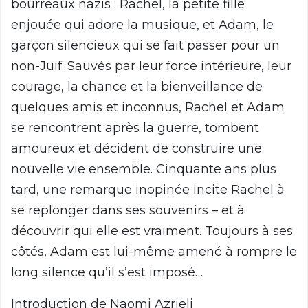
bourreaux nazis : Rachel, la petite fille
enjouée qui adore la musique, et Adam, le
garçon silencieux qui se fait passer pour un
non-Juif. Sauvés par leur force intérieure, leur
courage, la chance et la bienveillance de
quelques amis et inconnus, Rachel et Adam
se rencontrent après la guerre, tombent
amoureux et décident de construire une
nouvelle vie ensemble. Cinquante ans plus
tard, une remarque inopinée incite Rachel à
se replonger dans ses souvenirs – et à
découvrir qui elle est vraiment. Toujours à ses
côtés, Adam est lui-même amené à rompre le
long silence qu’il s’est imposé…
Introduction de Naomi Azrieli