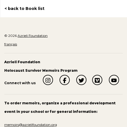
back to Book list
© 2026
Azrieli Foundation
français
Azrieli Foundation
Holocaust Survivor Memoirs Program
Connect with us
To order memoirs, organize a professional development
event in your school or for general information:
memoirs@azrielifoundation.org