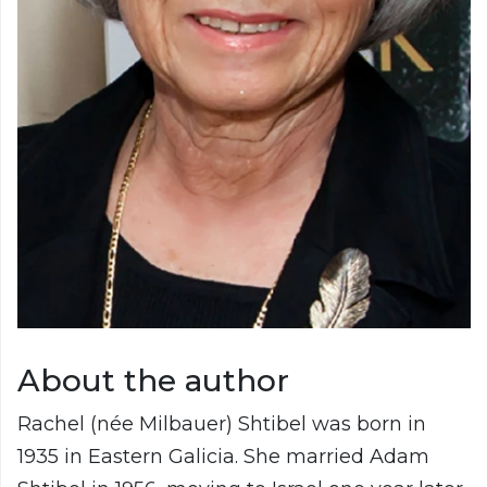
About the author
Rachel (née Milbauer) Shtibel was born in
1935 in Eastern Galicia. She married Adam