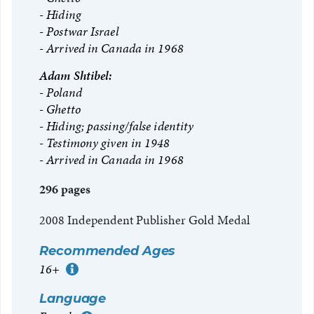
Hiding
Postwar Israel
Arrived in Canada in 1968
Adam Shtibel:
Poland
Ghetto
Hiding; passing/false identity
Testimony given in 1948
Arrived in Canada in 1968
296 pages
2008 Independent Publisher Gold Medal
Recommended Ages
16+
More Information
Language