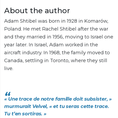
About the author
Adam Shtibel was born in 1928 in Komarów,
Poland. He met Rachel Shtibel after the war
and they married in 1956, moving to Israel one
year later. In Israel, Adam worked in the
aircraft industry. In 1968, the family moved to
Canada, settling in Toronto, where they still
live.
« Une trace de notre famille doit subsister, »
murmurait Velvel, « et tu seras cette trace.
Tu t’en sortiras. »