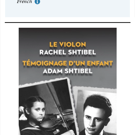
French