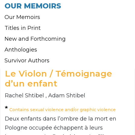
OUR MEMOIRS
Our Memoirs
Titles in Print
New and Forthcoming
Anthologies
Survivor Authors
Le Violon / Témoignage
d’un enfant
Rachel Shtibel , Adam Shtibel
Contains sexual violence and/or graphic violence
Deux enfants dans l’ombre de la mort en
Pologne occupée échappent à leurs