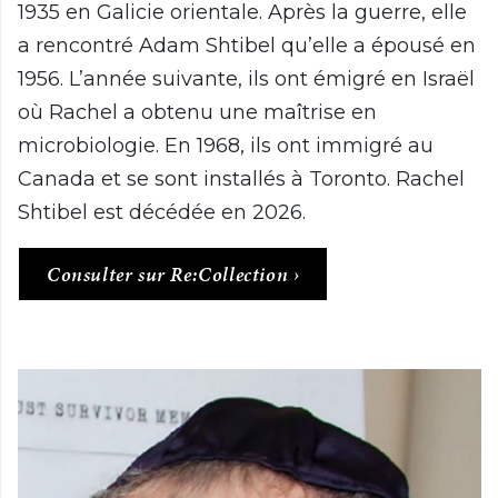
1935 en Galicie orientale. Après la guerre, elle
a rencontré Adam Shtibel qu’elle a épousé en
1956. L’année suivante, ils ont émigré en Israël
où Rachel a obtenu une maîtrise en
microbiologie. En 1968, ils ont immigré au
Canada et se sont installés à Toronto. Rachel
Shtibel est décédée en 2026.
Consulter sur Re:Collection