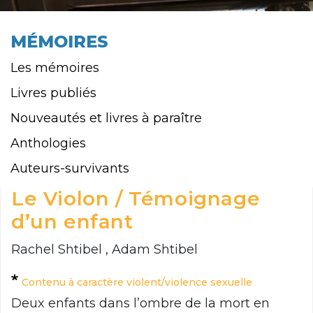
MÉMOIRES
Les mémoires
Livres publiés
Nouveautés et livres à paraître
Anthologies
Auteurs-survivants
Le Violon / Témoignage
d’un enfant
Rachel Shtibel , Adam Shtibel
Contenu à caractère violent/violence sexuelle
Deux enfants dans l’ombre de la mort en