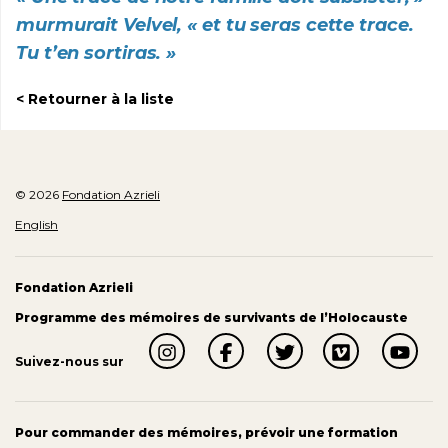
murmurait Velvel, « et tu seras cette trace.
Tu t’en sortiras. »
Retourner à la liste
© 2026
Fondation Azrieli
English
Fondation Azrieli
Programme des mémoires de survivants de l’Holocauste
Suivez-nous sur
Pour commander des mémoires, prévoir une formation