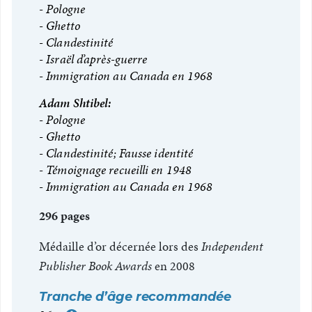
Pologne
Ghetto
Clandestinité
Israël d’après-guerre
Immigration au Canada en 1968
Adam Shtibel:
Pologne
Ghetto
Clandestinité; Fausse identité
Témoignage recueilli en 1948
Immigration au Canada en 1968
296 pages
Médaille d’or décernée lors des
Independent
Publisher Book Awards
en 2008
Tranche d’âge recommandée