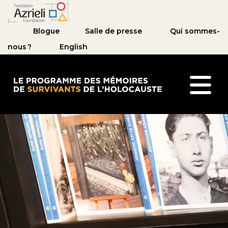
Blogue
Salle de presse
Qui sommes-
nous ?
English
Le Programme des mémoires de survivants de l’