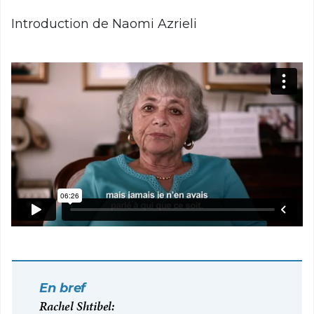
Introduction de Naomi Azrieli
En bref
Rachel Shtibel: