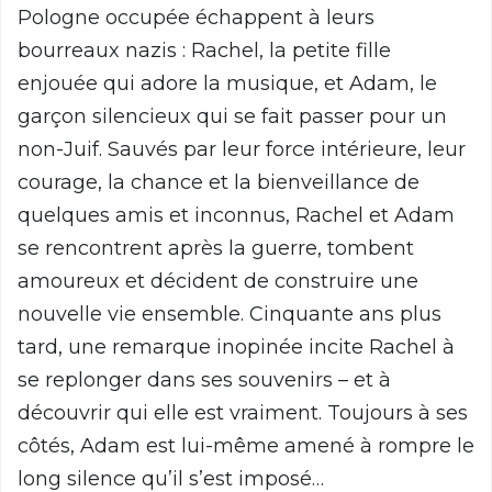
Pologne occupée échappent à leurs
bourreaux nazis : Rachel, la petite fille
enjouée qui adore la musique, et Adam, le
garçon silencieux qui se fait passer pour un
non-Juif. Sauvés par leur force intérieure, leur
courage, la chance et la bienveillance de
quelques amis et inconnus, Rachel et Adam
se rencontrent après la guerre, tombent
amoureux et décident de construire une
nouvelle vie ensemble. Cinquante ans plus
tard, une remarque inopinée incite Rachel à
se replonger dans ses souvenirs – et à
découvrir qui elle est vraiment. Toujours à ses
côtés, Adam est lui-même amené à rompre le
long silence qu’il s’est imposé…