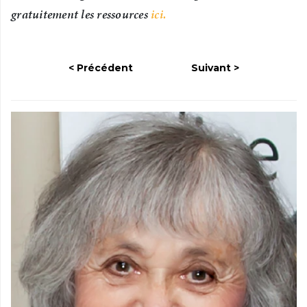
gratuitement les ressources
ici.
Précédent
Suivant