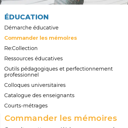
ÉDUCATION
Démarche éducative
Commander les mémoires
Re:Collection
Ressources éducatives
Outils pédagogiques et perfectionnement
professionnel
Colloques universitaires
Catalogue des enseignants
Courts-métrages
Commander les mémoires