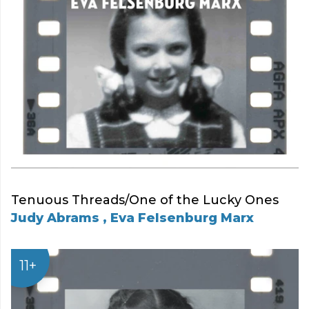
Tenuous Threads/One of the Lucky Ones
Judy Abrams , Eva Felsenburg Marx
11+