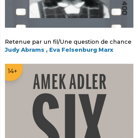
Retenue par un fil/Une question de chance
Judy Abrams , Eva Felsenburg Marx
14+