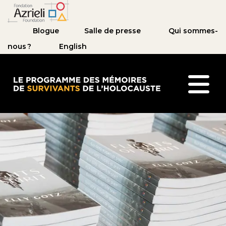
Blogue
Salle de presse
Qui sommes-
nous ?
English
Le Programme des mémoires de survivants de l’