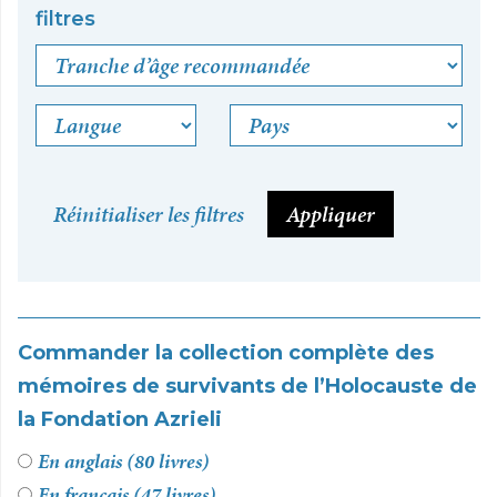
filtres
Tranche d’âge recommandée
Langue
Pays
Réinitialiser les filtres
Appliquer
Commander la collection complète des
mémoires de survivants de l’Holocauste de
la Fondation Azrieli
En anglais (80 livres)
En français (47 livres)