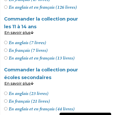
En anglais et en français (126 livres)
Commander la collection pour
les 11 à 14 ans
En savoir plus
En anglais (7 livres)
En français (7 livres)
En anglais et en français (13 livres)
Commander la collection pour
écoles secondaires
En savoir plus
En anglais (23 livres)
En français (21 livres)
En anglais et en français (44 livres)