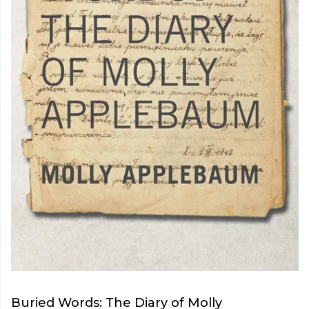
Buried Words: The Diary of Molly