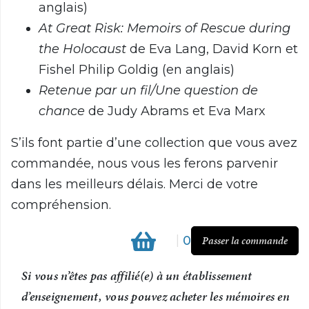
anglais)
At Great Risk: Memoirs of Rescue during
the Holocaust
de Eva Lang, David Korn et
Fishel Philip Goldig (en anglais)
Retenue par un fil/Une question de
chance
de Judy Abrams et Eva Marx
S’ils font partie d’une collection que vous avez
commandée, nous vous les ferons parvenir
dans les meilleurs délais. Merci de votre
compréhension.
|
0
Passer la commande
Si vous n’êtes pas affilié(e) à un établissement
d’enseignement, vous pouvez acheter les mémoires en