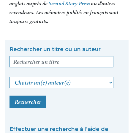
anglais auprès de
Second Story Press
ou d’autres
revendeurs. Les mémoires publiés en français sont
toujours gratuits.
Rechercher un titre ou un auteur
Choisir un(e) auteur(e)
Rechercher
Effectuer une recherche à l’aide de