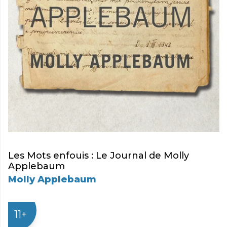
Les Mots enfouis : Le Journal de Molly
Applebaum
Molly Applebaum
11+