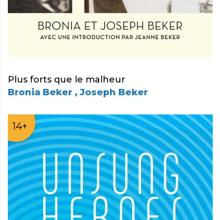
Plus forts que le malheur
Bronia Beker , Joseph Beker
14+