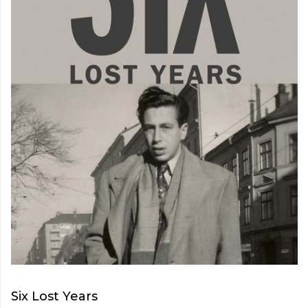
Six Lost Years