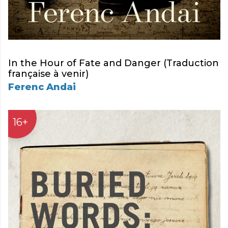
In the Hour of Fate and Danger (Traduction
française à venir)
Ferenc Andai
16+