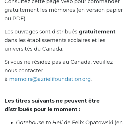
Consultez cette page Web pour commander
gratuitement les mémoires (en version papier
ou PDF).
Les ouvrages sont distribués
gratuitement
dans les établissements scolaires et les
universités du Canada.
Si vous ne résidez pas au Canada, veuillez
nous contacter
à
memoirs@azrielifoundation.org
.
Les titres suivants ne peuvent être
distribués pour le moment :
Gatehouse to Hell
de Felix Opatowski (en