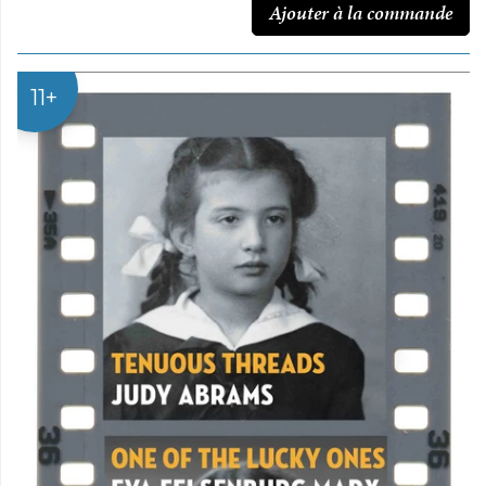
Ajouter à la commande
11+