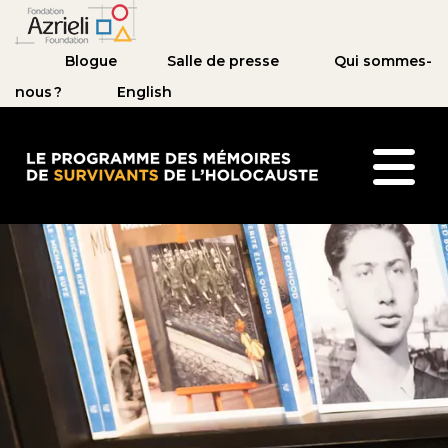
Blogue
Salle de presse
Qui sommes-
nous ?
English
Le Programme des mémoires de survivants de l’