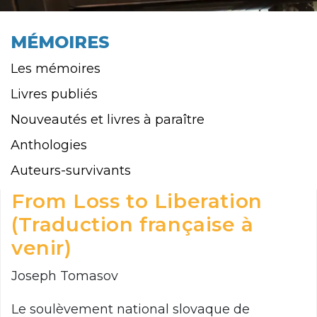
MÉMOIRES
Les mémoires
Livres publiés
Nouveautés et livres à paraître
Anthologies
Auteurs-survivants
From Loss to Liberation
(Traduction française à
venir)
Joseph Tomasov
Le soulèvement national slovaque de