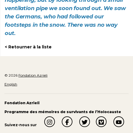
ventilation pipe we soon found out. We saw
the Germans, who had followed our
footsteps in the snow. There was no way
out.
Retourner à la liste
© 2026
Fondation Azrieli
English
Fondation Azrieli
Programme des mémoires de survivants de l’Holocauste
Suivez-nous sur