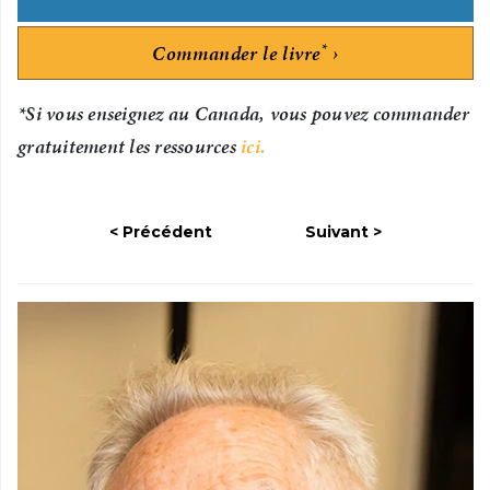
*
Commander le livre
*Si vous enseignez au Canada, vous pouvez commander
gratuitement les ressources
ici.
Précédent
Suivant