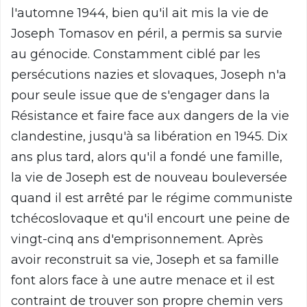
l'automne 1944, bien qu'il ait mis la vie de
Joseph Tomasov en péril, a permis sa survie
au génocide. Constamment ciblé par les
persécutions nazies et slovaques, Joseph n'a
pour seule issue que de s'engager dans la
Résistance et faire face aux dangers de la vie
clandestine, jusqu'à sa libération en 1945. Dix
ans plus tard, alors qu'il a fondé une famille,
la vie de Joseph est de nouveau bouleversée
quand il est arrêté par le régime communiste
tchécoslovaque et qu'il encourt une peine de
vingt-cinq ans d'emprisonnement. Après
avoir reconstruit sa vie, Joseph et sa famille
font alors face à une autre menace et il est
contraint de trouver son propre chemin vers