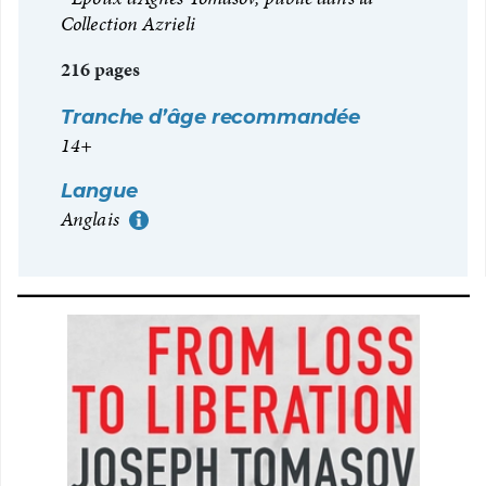
Collection Azrieli
216 pages
Tranche d’âge recommandée
14+
Langue
Anglais