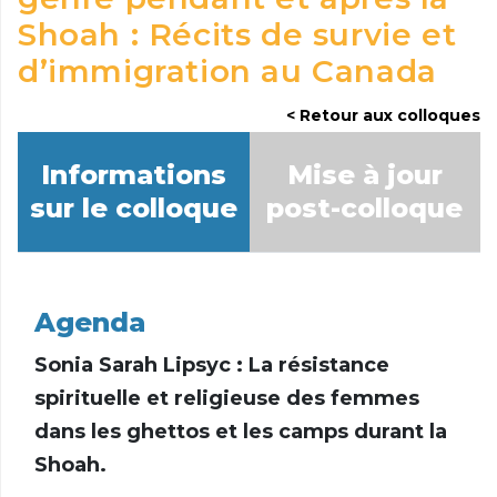
Shoah : Récits de survie et
d’immigration au Canada
Retour aux colloques
Informations
Mise à jour
sur le colloque
post-colloque
Agenda
Sonia Sarah Lipsyc : La résistance
spirituelle et religieuse des femmes
dans les ghettos et les camps durant la
Shoah.