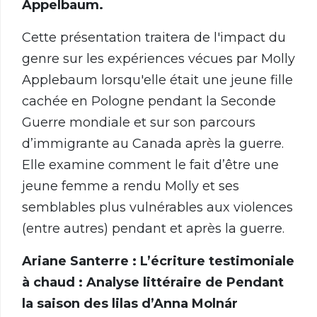
Appelbaum.
Cette présentation traitera de l'impact du
genre sur les expériences vécues par Molly
Applebaum lorsqu'elle était une jeune fille
cachée en Pologne pendant la Seconde
Guerre mondiale et sur son parcours
d’immigrante au Canada après la guerre.
Elle examine comment le fait d’être une
jeune femme a rendu Molly et ses
semblables plus vulnérables aux violences
(entre autres) pendant et après la guerre.
Ariane Santerre : L’écriture testimoniale
à chaud : Analyse littéraire de Pendant
la saison des lilas d’Anna Molnár