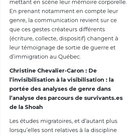
mettant en scène leur mémoire corporelle.
En prenant notamment en compte leur
genre, la communication revient sur ce
que ces gestes créateurs différents
(écriture, collecte, dispositif) changent à
leur témoignage de sortie de guerre et
d’immigration au Québec.
Christine Chevalier-Caron : De
l’invisibilisation à la visibilisation : la
portée des analyses de genre dans
l’analyse des parcours de survivants.es
de la Shoah
Les études migratoires, et d’autant plus
lorsqu’elles sont relatives à la discipline