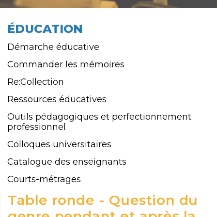
ÉDUCATION
Démarche éducative
Commander les mémoires
Re:Collection
Ressources éducatives
Outils pédagogiques et perfectionnement
professionnel
Colloques universitaires
Catalogue des enseignants
Courts-métrages
Table ronde - Question du
genre pendant et après la