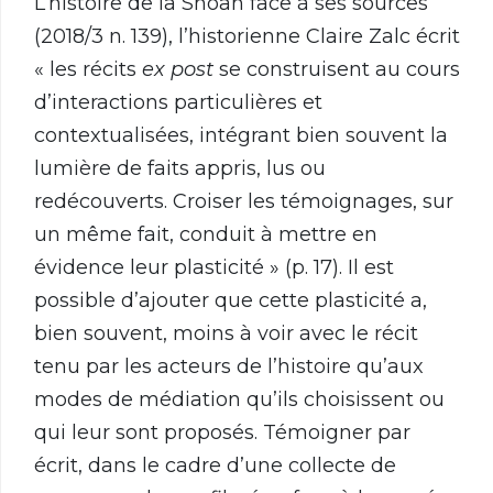
L’histoire de la Shoah face à ses sources
(2018/3 n. 139), l’historienne Claire Zalc écrit
« les récits
ex post
se construisent au cours
d’interactions particulières et
contextualisées, intégrant bien souvent la
lumière de faits appris, lus ou
redécouverts. Croiser les témoignages, sur
un même fait, conduit à mettre en
évidence leur plasticité » (p. 17). Il est
possible d’ajouter que cette plasticité a,
bien souvent, moins à voir avec le récit
tenu par les acteurs de l’histoire qu’aux
modes de médiation qu’ils choisissent ou
qui leur sont proposés. Témoigner par
écrit, dans le cadre d’une collecte de