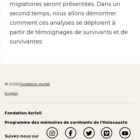
migratoires seront présentées. Dans un
second temps, nous allons démontrer
comment ces analyses se déploient à
partir de témoignages de survivants et de
survivantes.
© 2026
Fondation Azrieli
English
Fondation Azrieli
Programme des mémoires de survivants de l’Holocauste
Suivez-nous sur