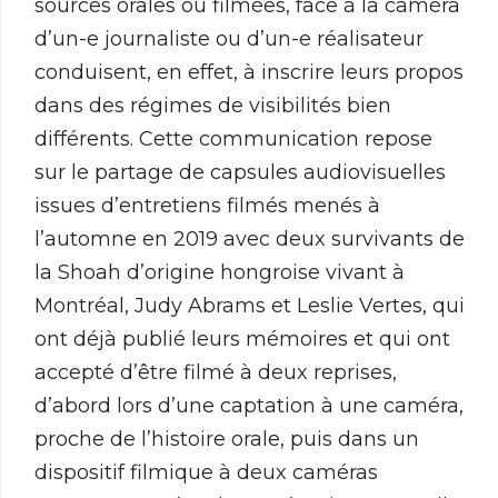
sources orales ou filmées, face à la caméra
d’un-e journaliste ou d’un-e réalisateur
conduisent, en effet, à inscrire leurs propos
dans des régimes de visibilités bien
différents. Cette communication repose
sur le partage de capsules audiovisuelles
issues d’entretiens filmés menés à
l’automne en 2019 avec deux survivants de
la Shoah d’origine hongroise vivant à
Montréal, Judy Abrams et Leslie Vertes, qui
ont déjà publié leurs mémoires et qui ont
accepté d’être filmé à deux reprises,
d’abord lors d’une captation à une caméra,
proche de l’histoire orale, puis dans un
dispositif filmique à deux caméras