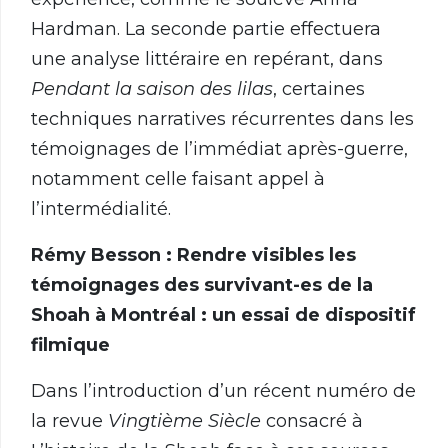
Hardman. La seconde partie effectuera
une analyse littéraire en repérant, dans
Pendant la saison des lilas
, certaines
techniques narratives récurrentes dans les
témoignages de l’immédiat après-guerre,
notamment celle faisant appel à
l’intermédialité.
Rémy Besson : Rendre visibles les
témoignages des survivant-es de la
Shoah à Montréal : un essai de dispositif
filmique
Dans l’introduction d’un récent numéro de
la revue
Vingtième Siècle
consacré à