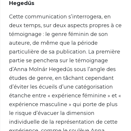
Hegedűs
Cette communication s’interrogera, en
deux temps, sur deux aspects propres à ce
témoignage : le genre féminin de son
auteure, de même que la période
particulière de sa publication. La première
partie se penchera sur le témoignage
d’Anna Molnár Hegedűs sous l’angle des
études de genre, en tâchant cependant
d’éviter les écueils d’une catégorisation
étanche entre « expérience féminine » et «
expérience masculine » qui porte de plus
le risque d’évacuer la dimension
individuelle de la représentation de cette
expérience, comme le soulève Anna