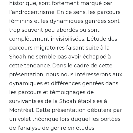
historique, sont fortement marqué par
l’androcentrisme. En ce sens, les parcours
féminins et les dynamiques genrées sont
trop souvent peu abordés ou sont
complètement invisibilisées. L’étude des
parcours migratoires faisant suite à la
Shoah ne semble pas avoir échappé à
cette tendance. Dans le cadre de cette
présentation, nous nous intéresserons aux
dynamiques et différences genrées dans
les parcours et témoignages de
survivants.es de la Shoah établis.es à
Montréal. Cette présentation débutera par
un volet théorique lors duquel les portées
de l’analyse de genre en études