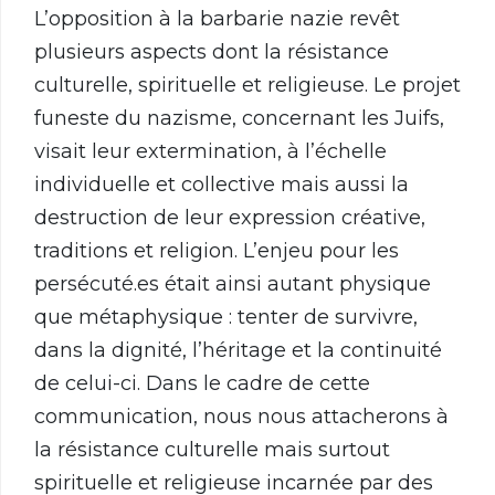
L’opposition à la barbarie nazie revêt
plusieurs aspects dont la résistance
culturelle, spirituelle et religieuse. Le projet
funeste du nazisme, concernant les Juifs,
visait leur extermination, à l’échelle
individuelle et collective mais aussi la
destruction de leur expression créative,
traditions et religion. L’enjeu pour les
persécuté.es était ainsi autant physique
que métaphysique : tenter de survivre,
dans la dignité, l’héritage et la continuité
de celui-ci. Dans le cadre de cette
communication, nous nous attacherons à
la résistance culturelle mais surtout
spirituelle et religieuse incarnée par des