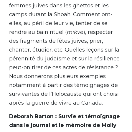
femmes juives dans les ghettos et les
camps durant la Shoah. Comment ont-
elles, au péril de leur vie, tenter de se
rendre au bain rituel (
mikvé
), respecter
des fragments de fêtes juives, prier,
chanter, étudier, etc. Quelles leçons sur la
pérennité du judaïsme et sur la résilience
peut-on tirer de ces actes de résistance ?
Nous donnerons plusieurs exemples
notamment à partir des témoignages de
survivantes de l’Holocauste qui ont choisi
après la guerre de vivre au Canada.
Deborah Barton : Survie et témoignage
dans le journal et le mémoire de Molly