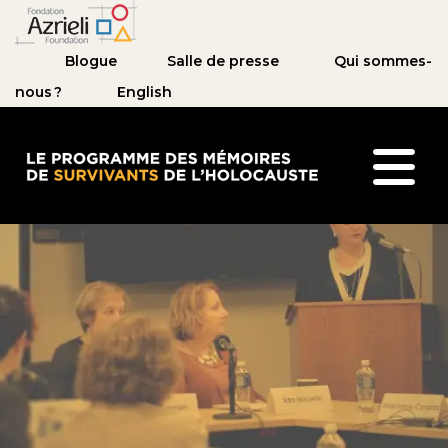
Blogue
Salle de presse
Qui sommes-
nous ?
English
Le Programme des mémoires de survivants de l’