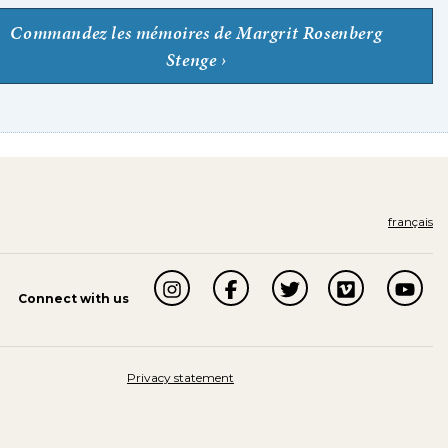
Commandez les mémoires de Margrit Rosenberg
Stenge
français
Connect with us
Privacy statement