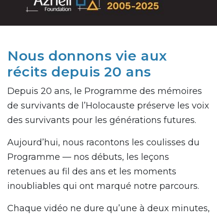
Nous donnons vie aux
récits depuis 20 ans
Depuis 20 ans, le Programme des mémoires
de survivants de l’Holocauste préserve les voix
des survivants pour les générations futures.
Aujourd’hui, nous racontons les coulisses du
Programme — nos débuts, les leçons
retenues au fil des ans et les moments
inoubliables qui ont marqué notre parcours.
Chaque vidéo ne dure qu’une à deux minutes,