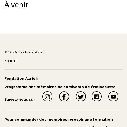
À venir
© 2026
Fondation Azrieli
English
Fondation Azrieli
Programme des mémoires de survivants de l’Holocauste
Suivez-nous sur
Pour commander des mémoires, prévoir une formation