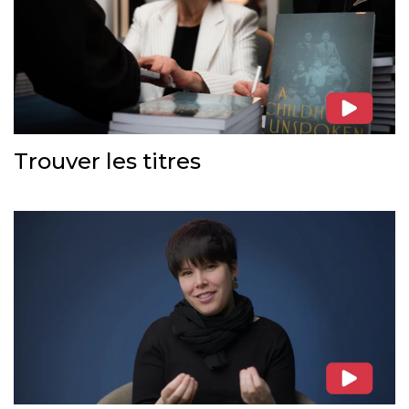
Trouver les titres