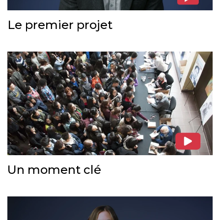
Le premier projet
Un moment clé