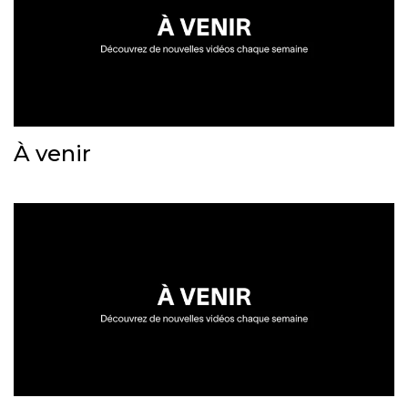
À venir