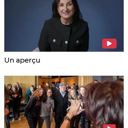
Un aperçu