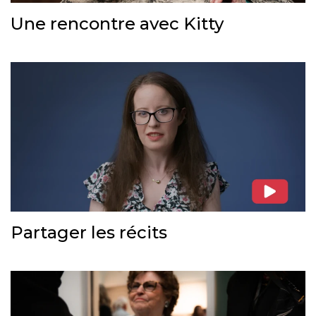
Une rencontre avec Kitty
Partager les récits