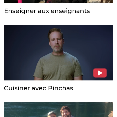
Enseigner aux enseignants
Cuisiner avec Pinchas