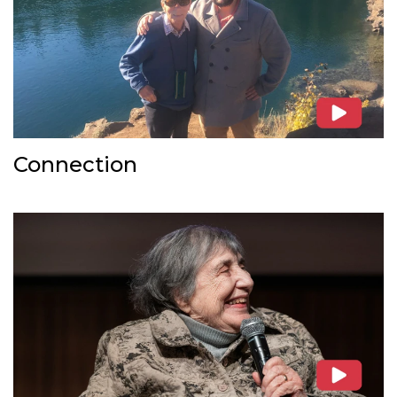
Connection