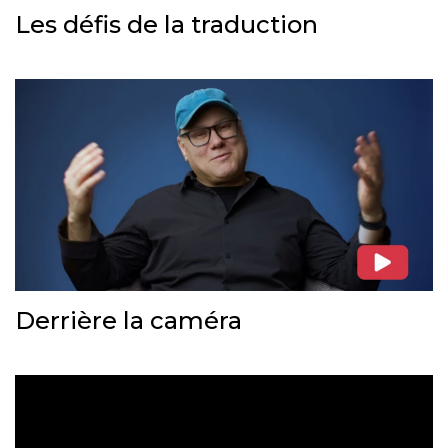
Les défis de la traduction
Derrière la caméra