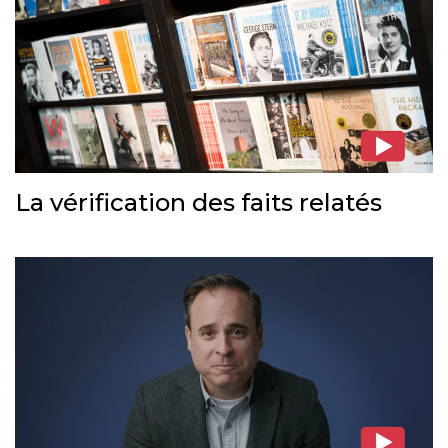
La vérification des faits relatés