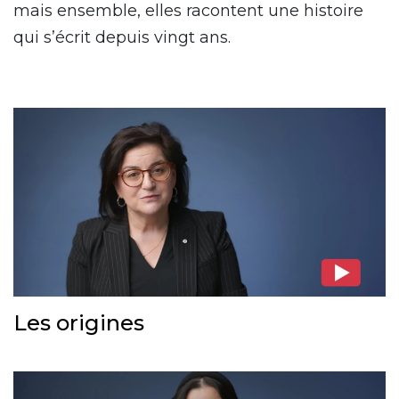
mais ensemble, elles racontent une histoire
qui s’écrit depuis vingt ans.
Les origines