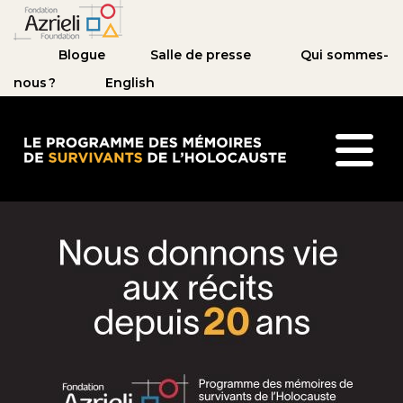
Blogue
Salle de presse
Qui sommes-
nous ?
English
Le Programme des mémoires de survivants de l’