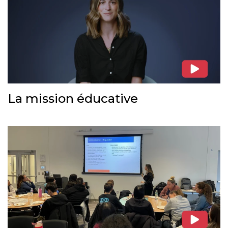
La mission éducative