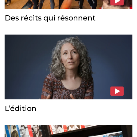
Des récits qui résonnent
L’édition