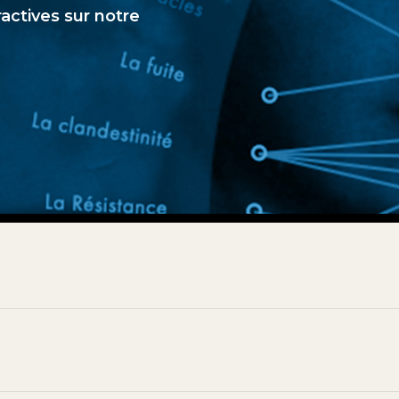
ractives sur notre