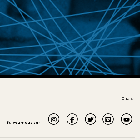
English
Suivez-nous sur