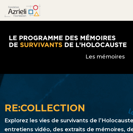
Le Programme des mémoires de survivants de l’
Les mémoires
RE:COLLECTION
Explorez les vies de survivants de l’Holocauste
entretiens vidéo, des extraits de mémoires, d