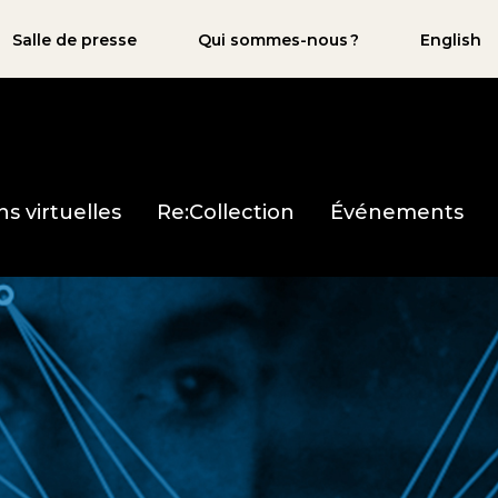
Salle de presse
Qui sommes-nous ?
English
ns virtuelles
Re:Collection
Événements