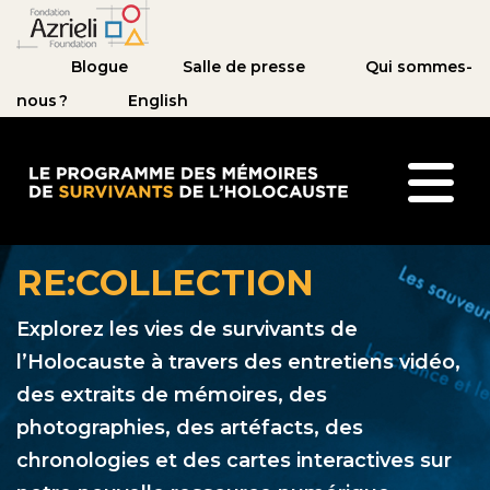
Blogue
Salle de presse
Qui sommes-
nous ?
English
Le Programme des mémoires de survivants de l’
RE:COLLECTION
Explorez les vies de survivants de
l’Holocauste à travers des entretiens vidéo,
des extraits de mémoires, des
photographies, des artéfacts, des
chronologies et des cartes interactives sur