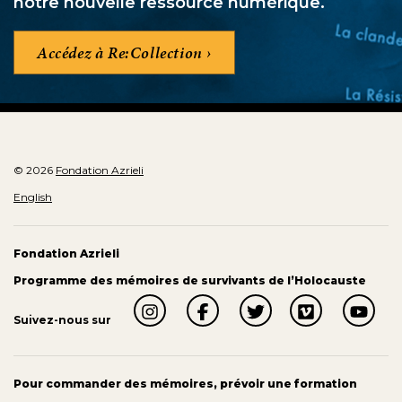
notre nouvelle ressource numérique.
Accédez à Re:Collection
© 2026
Fondation Azrieli
English
Fondation Azrieli
Programme des mémoires de survivants de l’Holocauste
Suivez-nous sur
Pour commander des mémoires, prévoir une formation