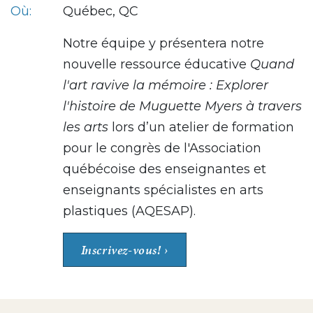
Où:
Québec, QC
Notre équipe y présentera notre
nouvelle ressource éducative
Quand
l'art ravive la mémoire : Explorer
l'histoire de Muguette Myers à travers
les arts
lors d’un atelier de formation
pour le congrès de l'Association
québécoise des enseignantes et
enseignants spécialistes en arts
plastiques (AQESAP).
Inscrivez-vous!