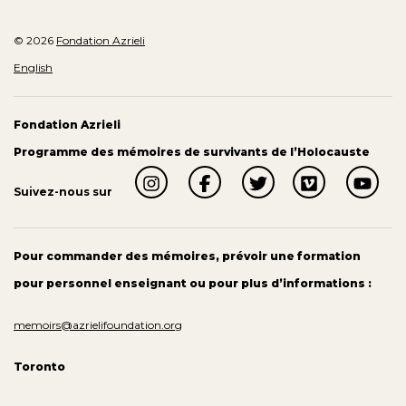
© 2026
Fondation Azrieli
English
Fondation Azrieli
Programme des mémoires de survivants de l’Holocauste
Suivez-nous sur
Pour commander des mémoires, prévoir une formation
pour personnel enseignant ou pour plus d’informations :
memoirs@azrielifoundation.org
Toronto