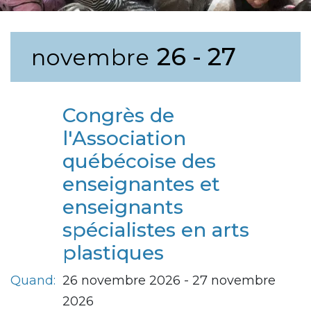
26 - 27
novembre
Congrès de
l'Association
québécoise des
enseignantes et
enseignants
spécialistes en arts
plastiques
Quand:
26 novembre 2026 - 27 novembre
2026