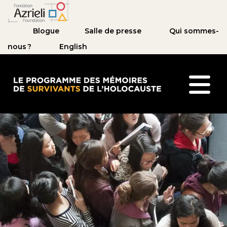
Blogue
Salle de presse
Qui sommes-
nous ?
English
Le Programme des mémoires de survivants de l’