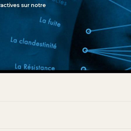
ractives sur notre