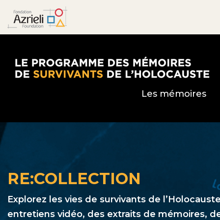
Le Programme des mémoires de survivants de l’
Les mémoires
RE:COLLECTION
Explorez les vies de survivants de l’Holocauste
entretiens vidéo, des extraits de mémoires, d