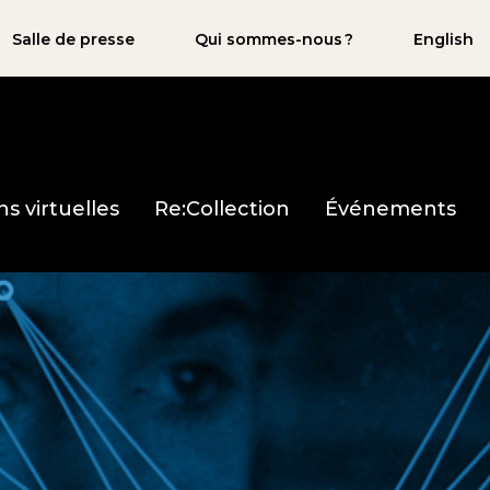
Salle de presse
Qui sommes-nous ?
English
ns virtuelles
Re:Collection
Événements