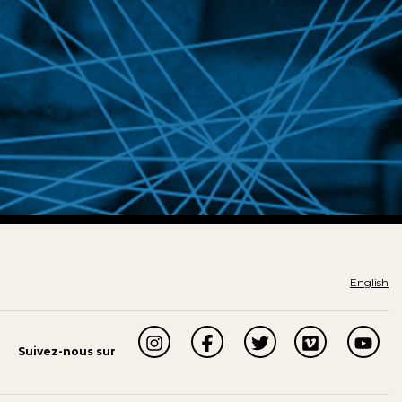
English
Suivez-nous sur