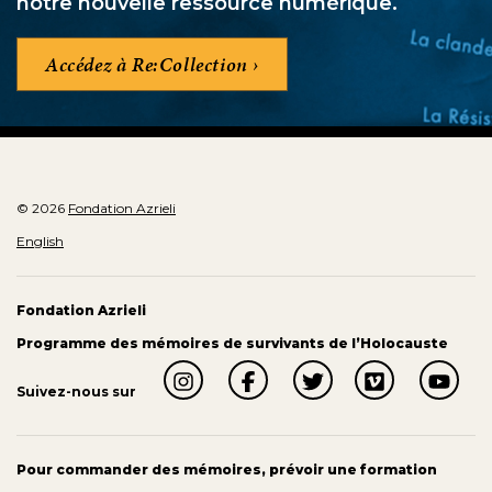
notre nouvelle ressource numérique.
Accédez à Re:Collection
© 2026
Fondation Azrieli
English
Fondation Azrieli
Programme des mémoires de survivants de l’Holocauste
Suivez-nous sur
Pour commander des mémoires, prévoir une formation