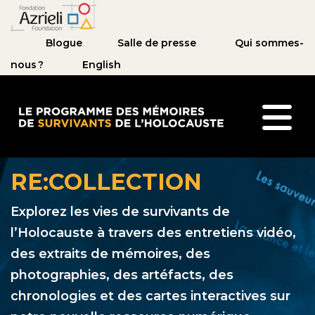
Blogue
Salle de presse
Qui sommes-
nous ?
English
Le Programme des mémoires de survivants de l’
RE:COLLECTION
Explorez les vies de survivants de
l’Holocauste à travers des entretiens vidéo,
des extraits de mémoires, des
photographies, des artéfacts, des
chronologies et des cartes interactives sur