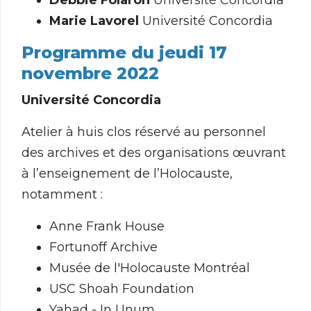
Debbie Folaron
Université Concordia
Marie Lavorel
Université Concordia
Programme du jeudi 17
novembre 2022
Université Concordia
Atelier à huis clos réservé au personnel
des archives et des organisations œuvrant
à l’enseignement de l’Holocauste,
notamment :
Anne Frank House
Fortunoff Archive
Musée de l'Holocauste Montréal
USC Shoah Foundation
Yahad - In Unum