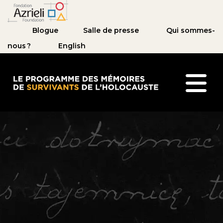
Blogue
Salle de presse
Qui sommes-
nous ?
English
Le Programme des mémoires de survivants de l’