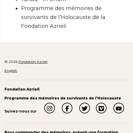
Programme des mémoires de
survivants de l’Holocauste de la
Fondation Azrieli
© 2026
Fondation Azrieli
English
Fondation Azrieli
Programme des mémoires de survivants de l’Holocauste
Suivez-nous sur
Pour commander des mémoires, prévoir une formation