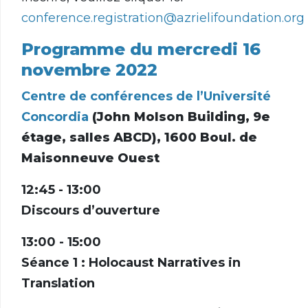
conference.registration@azrielifoundation.org
Programme du mercredi 16
novembre 2022
Centre de conférences de l’Université
Concordia
(John Molson Building, 9e
étage, salles ABCD),
1600 Boul. de
Maisonneuve Ouest
12:45 - 13:00
Discours d’ouverture
13:00 - 15:00
Séance 1 : Holocaust Narratives in
Translation