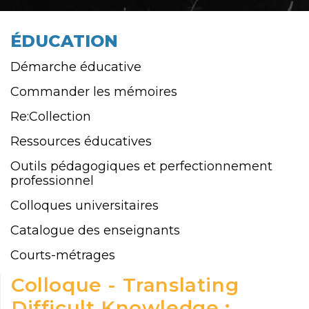
ÉDUCATION
Démarche éducative
Commander les mémoires
Re:Collection
Ressources éducatives
Outils pédagogiques et perfectionnement
professionnel
Colloques universitaires
Catalogue des enseignants
Courts-métrages
Colloque - Translating
Difficult Knowledge :