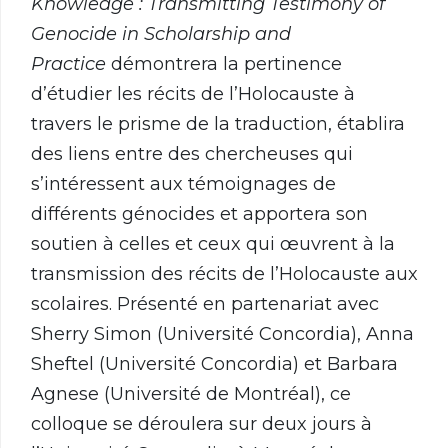
Knowledge : Transmitting Testimony of
Genocide in Scholarship and
Practice
démontrera la pertinence
d’étudier les récits de l’Holocauste à
travers le prisme de la traduction, établira
des liens entre des chercheuses qui
s’intéressent aux témoignages de
différents génocides et apportera son
soutien à celles et ceux qui œuvrent à la
transmission des récits de l’Holocauste aux
scolaires. Présenté en partenariat avec
Sherry Simon (Université Concordia), Anna
Sheftel (Université Concordia) et Barbara
Agnese (Université de Montréal), ce
colloque se déroulera sur deux jours à