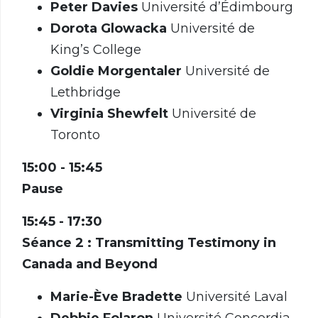
Peter Davies
Université d’Édimbourg
Dorota Glowacka
Université de
King’s College
Goldie Morgentaler
Université de
Lethbridge
Virginia Shewfelt
Université de
Toronto
15:00 - 15:45
Pause
15:45 - 17:30
Séance 2 : Transmitting Testimony in
Canada and Beyond
Marie-Ève Bradette
Université Laval