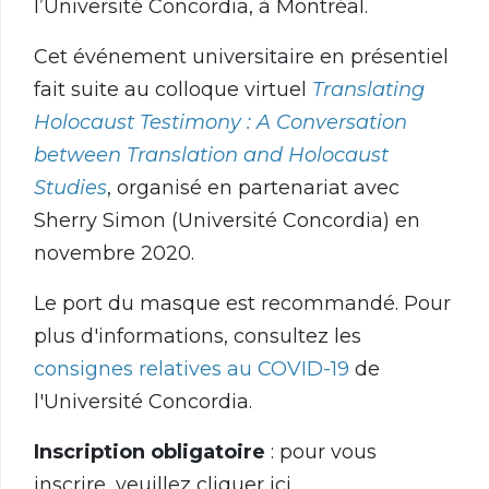
l’Université Concordia, à Montréal.
Cet événement universitaire en présentiel
fait suite au colloque virtuel
Translating
Holocaust Testimony : A Conversation
between Translation and Holocaust
Studies
, organisé en partenariat avec
Sherry Simon (Université Concordia) en
novembre 2020.
Le port du masque est recommandé. Pour
plus d'informations, consultez les
consignes relatives au COVID-19
de
l'Université Concordia.
Inscription obligatoire
: pour vous
inscrire, veuillez cliquer ici