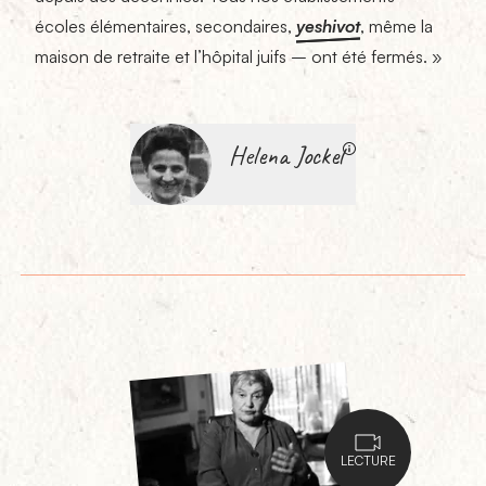
écoles élémentaires, secondaires,
yeshivot
, même la
maison de retraite et l’hôpital juifs – ont été fermés. »
Helena Jockel
LECTURE