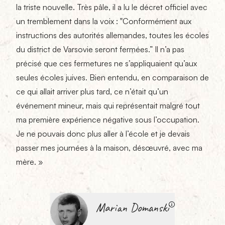
la triste nouvelle. Très pâle, il a lu le décret officiel avec
un tremblement dans la voix : ‟Conformément aux
instructions des autorités allemandes, toutes les écoles
du district de Varsovie seront fermées.” Il n’a pas
précisé que ces fermetures ne s’appliquaient qu’aux
seules écoles juives. Bien entendu, en comparaison de
ce qui allait arriver plus tard, ce n’était qu’un
événement mineur, mais qui représentait malgré tout
ma première expérience négative sous l’occupation.
Je ne pouvais donc plus aller à l’école et je devais
passer mes journées à la maison, désœuvré, avec ma
mère. »
Marian Domanski