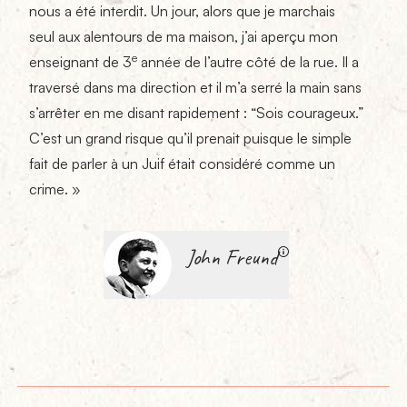
nous a été interdit. Un jour, alors que je marchais
seul aux alentours de ma maison, j’ai aperçu mon
e
enseignant de 3
année de l’autre côté de la rue. Il a
traversé dans ma direction et il m’a serré la main sans
s’arrêter en me disant rapidement : “Sois courageux.”
C’est un grand risque qu’il prenait puisque le simple
fait de parler à un Juif était considéré comme un
crime. »
John Freund