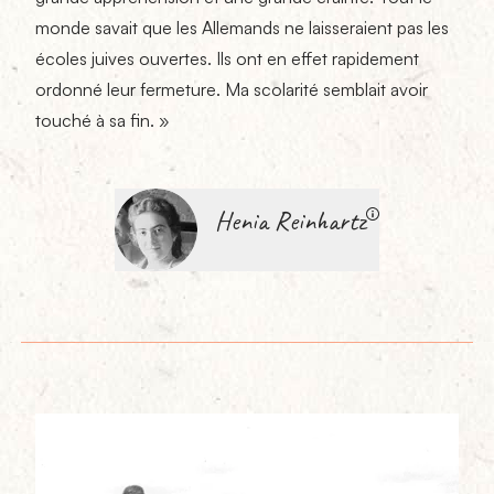
monde savait que les Allemands ne laisseraient pas les
écoles juives ouvertes. Ils ont en effet rapidement
ordonné leur fermeture. Ma scolarité semblait avoir
touché à sa fin. »
Henia Reinhartz