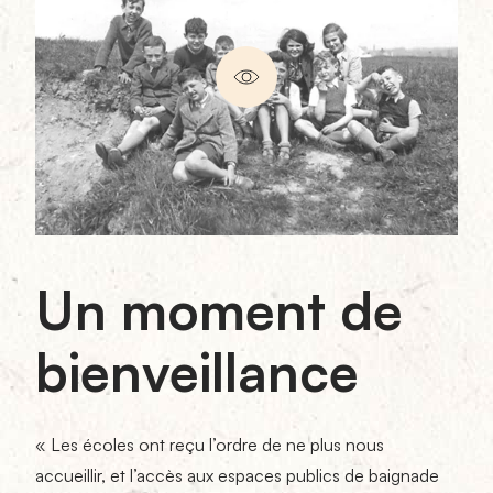
Un moment de
bienveillance
« Les écoles ont reçu l’ordre de ne plus nous
accueillir, et l’accès aux espaces publics de baignade