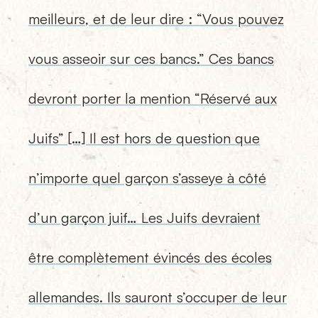
meilleurs, et de leur dire : “Vous pouvez
vous asseoir sur ces bancs.” Ces bancs
devront porter la mention “Réservé aux
Juifs” […] Il est hors de question que
n’importe quel garçon s’asseye à côté
d’un garçon juif… Les Juifs devraient
être complètement évincés des écoles
allemandes. Ils sauront s’occuper de leur