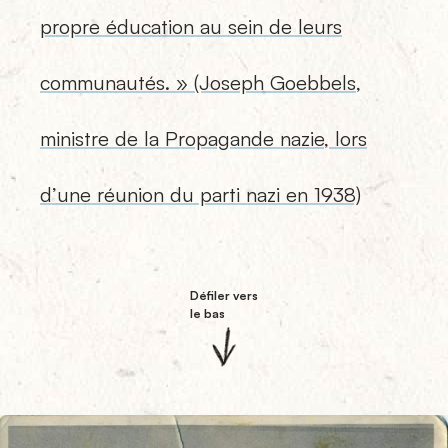
propre éducation au sein de leurs
communautés. » (Joseph Goebbels,
ministre de la Propagande nazie, lors
d’une réunion du parti nazi en 1938)
Défiler vers
le bas