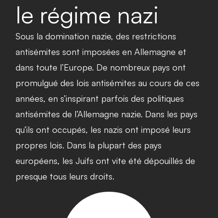
le régime nazi
Sous la domination nazie, des restrictions
antisémites sont imposées en Allemagne et
dans toute l’Europe. De nombreux pays ont
promulgué des lois antisémites au cours de ces
années, en s’inspirant parfois des politiques
antisémites de l’Allemagne nazie. Dans les pays
qu’ils ont occupés, les nazis ont imposé leurs
propres lois. Dans la plupart des pays
européens, les Juifs ont vite été dépouillés de
presque tous leurs droits.