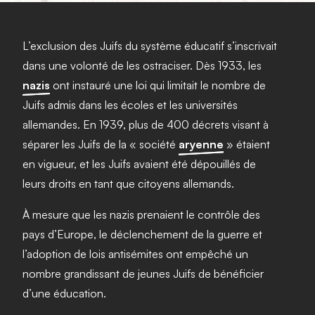
L’exclusion des Juifs du système éducatif s’inscrivait
dans une volonté de les ostraciser. Dès 1933, les
nazis
ont instauré une loi qui limitait le nombre de
Juifs admis dans les écoles et les universités
allemandes. En 1939, plus de 400 décrets visant à
séparer les Juifs de la « société
aryenne
» étaient
en vigueur, et les Juifs avaient été dépouillés de
leurs droits en tant que citoyens allemands.
À mesure que les nazis prenaient le contrôle des
pays d’Europe, le déclenchement de la guerre et
l’adoption de lois antisémites ont empêché un
nombre grandissant de jeunes Juifs de bénéficier
d’une éducation.