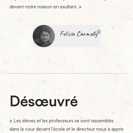
devant notre maison en exultant. »
Felicia Carmelly
Désœuvré
« Les élèves et les professeurs se sont rassemblés
dans la cour devant l’école et le directeur nous a appris