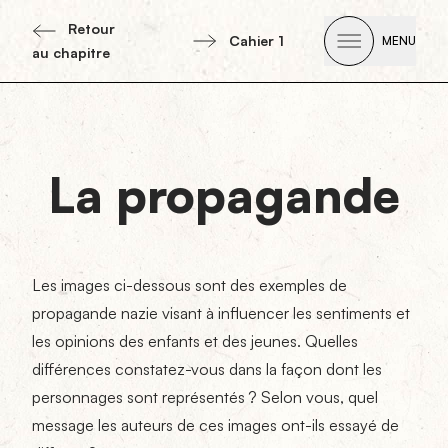
Retour
Cahier 1
MENU
au chapitre
Open Men
La propagande
Les images ci-dessous sont des exemples de
propagande nazie visant à influencer les sentiments et
les opinions des enfants et des jeunes. Quelles
différences constatez-vous dans la façon dont les
personnages sont représentés ? Selon vous, quel
message les auteurs de ces images ont-ils essayé de